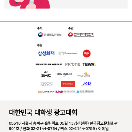
대한민국 대학생 광고대회
05510 서울시 송파구 올림픽로 35길 137(신천동) 한국광고문화회관
901호 / 전화 02-2144-0764 / 팩스 02-2144-0759 / 이메일