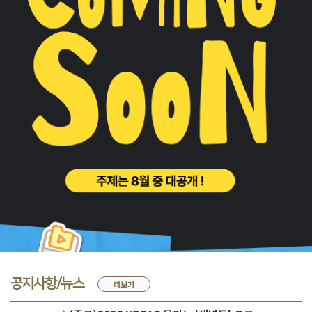
공지사항/뉴스
더보기