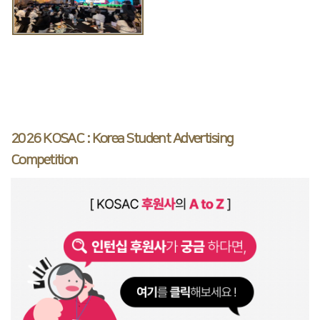
2026 KOSAC : Korea Student Advertising
Competition