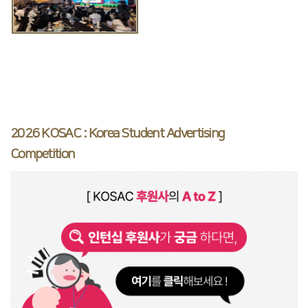
2026 KOSAC : Korea Student Advertising
Competition