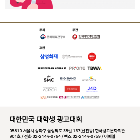
대한민국 대학생 광고대회
05510 서울시 송파구 올림픽로 35길 137(신천동) 한국광고문화회관
901호 / 전화 02-2144-0764 / 팩스 02-2144-0759 / 이메일