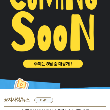
공지사항/뉴스
더보기