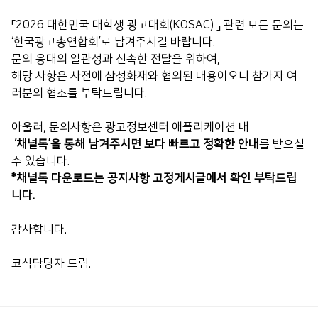
「2026 대한민국 대학생 광고대회(KOSAC) 」 관련 모든 문의는
‘한국광고총연합회’로 남겨주시길 바랍니다.
문의 응대의 일관성과 신속한 전달을 위하여,
해당 사항은 사전에 삼성화재와 협의된 내용이오니 참가자 여
러분의 협조를 부탁드립니다.
아울러, 문의사항은 광고정보센터 애플리케이션 내
‘채널톡’을 통해 남겨주시면 보다 빠르고 정확한 안내
를 받으실
수 있습니다.
*채널톡 다운로드는 공지사항 고정게시글에서 확인 부탁드립
니다.
감사합니다.
코삭담당자 드림.