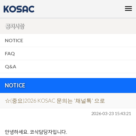
KOSAC
menu
공지사항
NOTICE
FAQ
Q&A
NOTICE
☆(중요)2026 KOSAC 문의는 '채널톡' 으로
2026-03-23 15:43:21
안녕하세요. 코삭담당자입니다.