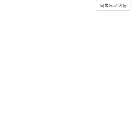
목록으로 이동