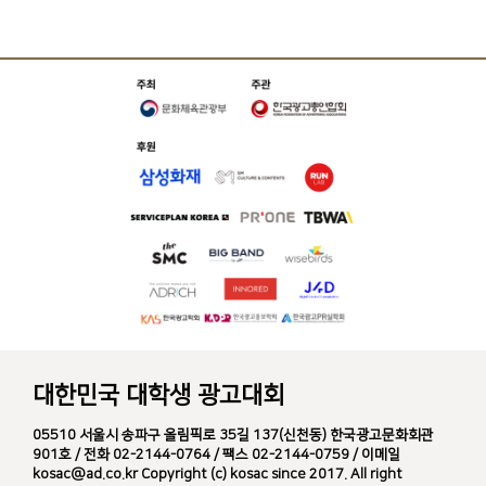
대한민국 대학생 광고대회
05510 서울시 송파구 올림픽로 35길 137(신천동) 한국광고문화회관
901호 / 전화 02-2144-0764 / 팩스 02-2144-0759 / 이메일
kosac@ad.co.kr Copyright (c) kosac since 2017. All right