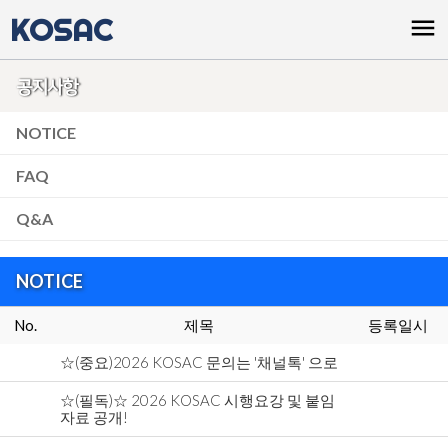
KOSAC
menu
공지사항
NOTICE
FAQ
Q&A
NOTICE
No.
제목
등록일시
☆(중요)2026 KOSAC 문의는 '채널톡' 으로
☆(필독)☆ 2026 KOSAC 시행요강 및 붙임
자료 공개!