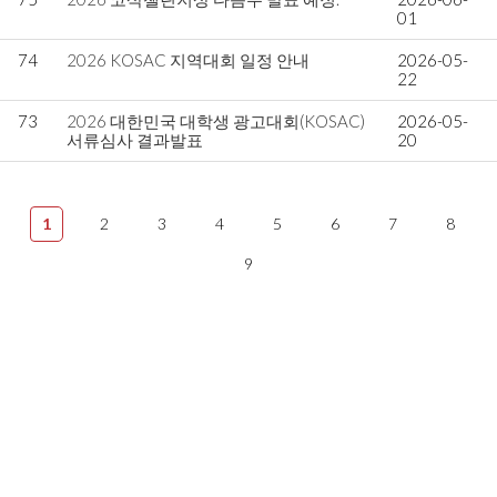
01
74
2026 KOSAC 지역대회 일정 안내
2026-05-
22
73
2026 대한민국 대학생 광고대회(KOSAC)
2026-05-
서류심사 결과발표
20
1
2
3
4
5
6
7
8
9