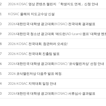
2
2026 KOSAC 영상 콘텐츠 챌린지 「학생지도 연계」신청 안내
1
KOSAC 올해의 지도교수상 신설
0
2026 대한민국 대학생 광고대회(KOSAC) 전국대회 결과발표
9
2026 대한민국 청소년 광고대회 '애드런(AD-Learn) 캠프' 대학생 멘
8
2026 KOSAC 전국대회, 참관하러 오세요!
7
2026 KOSAC 전국대회 진출팀 발표
6
2026 대한민국 대학생 광고대회(KOSAC) '코삭챌린저상' 선정 안내
5
2026 코삭챌린저상 다음주 발표 예정.
4
2026 KOSAC 지역대회 일정 안내
3
2026 대한민국 대학생 광고대회(KOSAC) 서류심사 결과발표