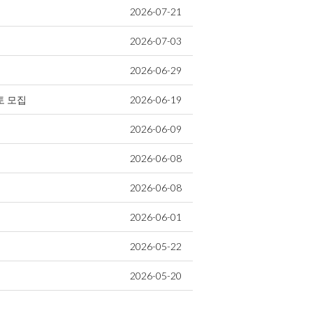
2026-07-21
2026-07-03
2026-06-29
토 모집
2026-06-19
2026-06-09
2026-06-08
2026-06-08
2026-06-01
2026-05-22
2026-05-20