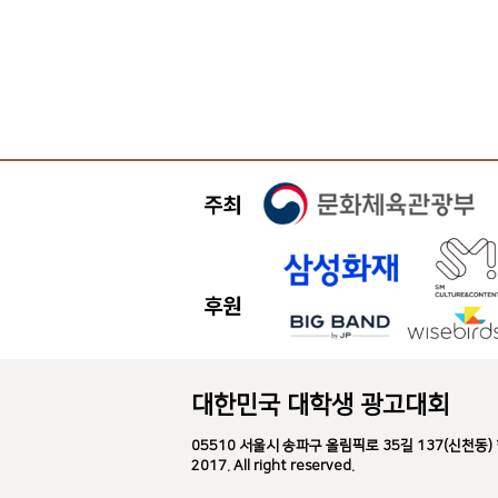
대한민국 대학생 광고대회
05510 서울시 송파구 올림픽로 35길 137(신천동) 한국광고
2017. All right reserved.