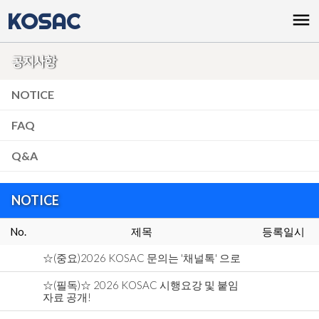
KOSAC
menu
공지사항
NOTICE
FAQ
Q&A
NOTICE
No.
제목
등록일시
☆(중요)2026 KOSAC 문의는 '채널톡' 으로
☆(필독)☆ 2026 KOSAC 시행요강 및 붙임
자료 공개!