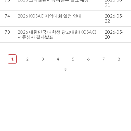
01
74
2026 KOSAC 지역대회 일정 안내
2026-05-
22
73
2026 대한민국 대학생 광고대회(KOSAC)
2026-05-
서류심사 결과발표
20
1
2
3
4
5
6
7
8
9