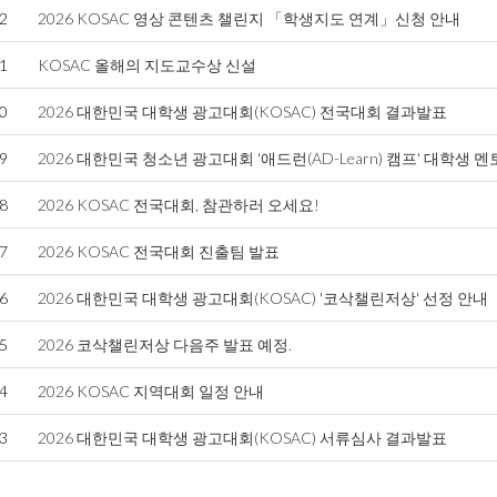
2
2026 KOSAC 영상 콘텐츠 챌린지 「학생지도 연계」신청 안내
1
KOSAC 올해의 지도교수상 신설
0
2026 대한민국 대학생 광고대회(KOSAC) 전국대회 결과발표
9
2026 대한민국 청소년 광고대회 '애드런(AD-Learn) 캠프' 대학생 멘
8
2026 KOSAC 전국대회, 참관하러 오세요!
7
2026 KOSAC 전국대회 진출팀 발표
6
2026 대한민국 대학생 광고대회(KOSAC) '코삭챌린저상' 선정 안내
5
2026 코삭챌린저상 다음주 발표 예정.
4
2026 KOSAC 지역대회 일정 안내
3
2026 대한민국 대학생 광고대회(KOSAC) 서류심사 결과발표