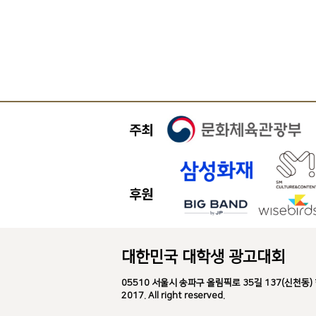
대한민국 대학생 광고대회
05510 서울시 송파구 올림픽로 35길 137(신천동) 한국광고
2017. All right reserved.