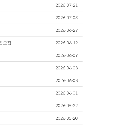
2026-07-21
2026-07-03
2026-06-29
토 모집
2026-06-19
2026-06-09
2026-06-08
2026-06-08
2026-06-01
2026-05-22
2026-05-20