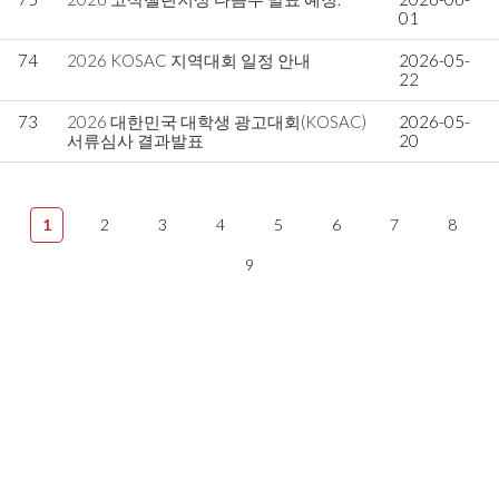
01
74
2026 KOSAC 지역대회 일정 안내
2026-05-
22
73
2026 대한민국 대학생 광고대회(KOSAC)
2026-05-
서류심사 결과발표
20
1
2
3
4
5
6
7
8
9