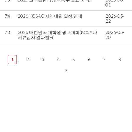
01
74
2026 KOSAC 지역대회 일정 안내
2026-05-
22
73
2026 대한민국 대학생 광고대회(KOSAC)
2026-05-
서류심사 결과발표
20
1
2
3
4
5
6
7
8
9