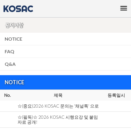
KOSAC
menu
공지사항
NOTICE
FAQ
Q&A
NOTICE
No.
제목
등록일시
☆(중요)2026 KOSAC 문의는 '채널톡' 으로
☆(필독)☆ 2026 KOSAC 시행요강 및 붙임
자료 공개!