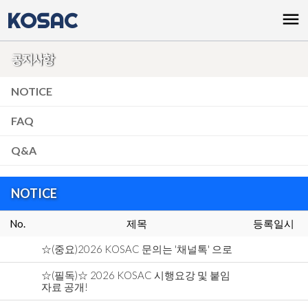
KOSAC
menu
공지사항
NOTICE
FAQ
Q&A
NOTICE
No.
제목
등록일시
☆(중요)2026 KOSAC 문의는 '채널톡' 으로
☆(필독)☆ 2026 KOSAC 시행요강 및 붙임
자료 공개!