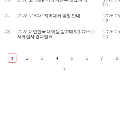
01
74
2026 KOSAC 지역대회 일정 안내
2026-05-
22
73
2026 대한민국 대학생 광고대회(KOSAC)
2026-05-
서류심사 결과발표
20
1
2
3
4
5
6
7
8
9