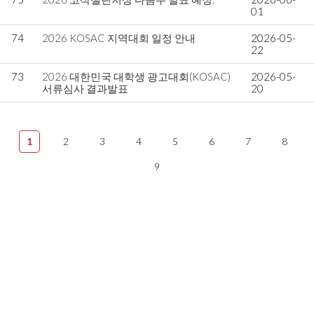
01
74
2026 KOSAC 지역대회 일정 안내
2026-05-
22
73
2026 대한민국 대학생 광고대회(KOSAC)
2026-05-
서류심사 결과발표
20
1
2
3
4
5
6
7
8
9