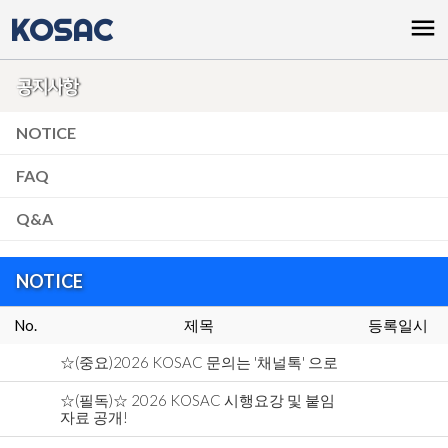
KOSAC
menu
공지사항
NOTICE
FAQ
Q&A
NOTICE
No.
제목
등록일시
☆(중요)2026 KOSAC 문의는 '채널톡' 으로
☆(필독)☆ 2026 KOSAC 시행요강 및 붙임
자료 공개!