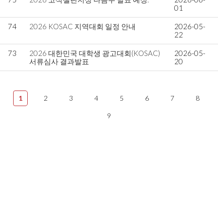
01
74
2026 KOSAC 지역대회 일정 안내
2026-05-
22
73
2026 대한민국 대학생 광고대회(KOSAC)
2026-05-
서류심사 결과발표
20
1
2
3
4
5
6
7
8
9