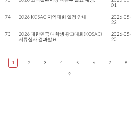
01
74
2026 KOSAC 지역대회 일정 안내
2026-05-
22
73
2026 대한민국 대학생 광고대회(KOSAC)
2026-05-
서류심사 결과발표
20
1
2
3
4
5
6
7
8
9