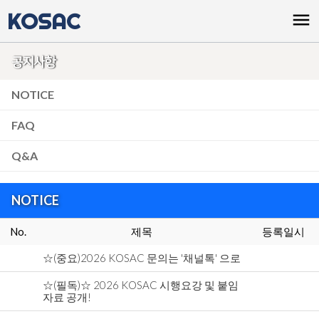
KOSAC
menu
공지사항
NOTICE
FAQ
Q&A
NOTICE
No.
제목
등록일시
☆(중요)2026 KOSAC 문의는 '채널톡' 으로
☆(필독)☆ 2026 KOSAC 시행요강 및 붙임
자료 공개!