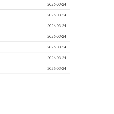
2026-03-24
2026-03-24
2026-03-24
2026-03-24
2026-03-24
2026-03-24
2026-03-24