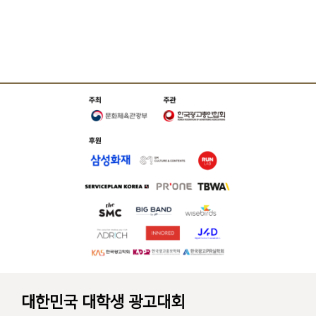
대한민국 대학생 광고대회