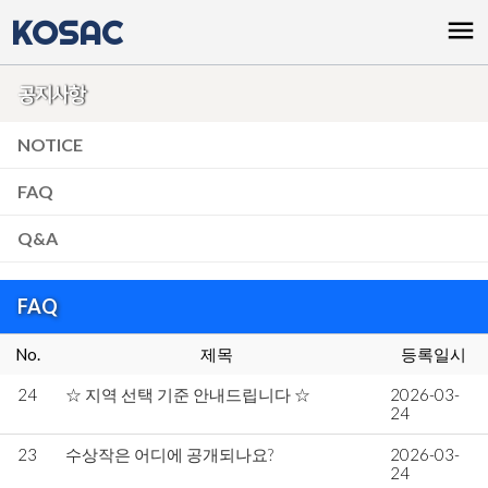
KOSAC
menu
공지사항
NOTICE
FAQ
Q&A
FAQ
No.
제목
등록일시
24
☆ 지역 선택 기준 안내드립니다 ☆
2026-03-
24
23
수상작은 어디에 공개되나요?
2026-03-
24