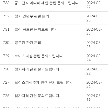
733
공모전 아이디어 제안 관련 문의드립니다.
2024-03-
27
732
참가 인원수 관련 문의
2024-03-
25
731
코삭 공모전 문의드립니다.
2024-03-
25
730
공모전 관련 문의
2024-03-
25
729
보이스피싱 관련 문의드립니다.
2024-03-
24
728
참가자격 관련 문의드립니다
2024-03-
22
727
보이스피싱주제 관련 문의 드립니다.
2024-03-
21
726
참가자격 관련 문의드립니다.
2024-03-
19