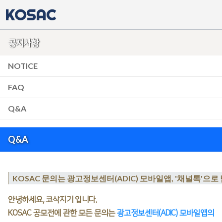
KOSAC
공지사항
NOTICE
FAQ
Q&A
Q&A
KOSAC 문의는 광고정보센터(ADIC) 모바일앱, '채널톡'으로
안녕하세요, 코삭지기 입니다.
KOSAC 공모전에 관한 모든 문의는
광고정보센터(ADIC) 모바일앱의