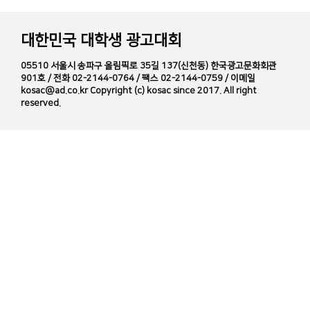
대한민국 대학생 광고대회
05510 서울시 송파구 올림픽로 35길 137(신천동) 한국광고문화회관
901호 / 전화 02-2144-0764 / 팩스 02-2144-0759 / 이메일
kosac@ad.co.kr Copyright (c) kosac since 2017. All right
reserved.