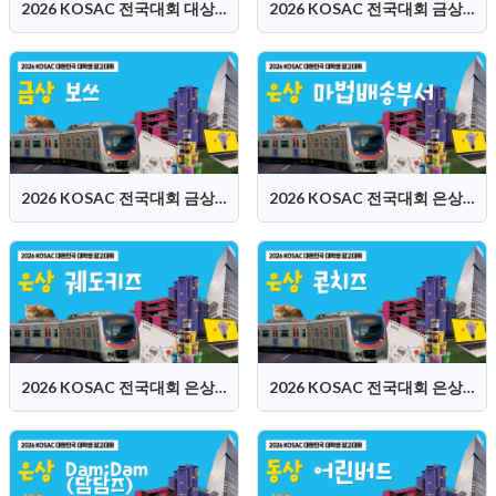
2026 KOSAC 전국대회 대상 (휴학개미들)
2026 KOSAC 전국대회 금상 (등 떠밀려 나온 아이들)
2026 KOSAC 전국대회 금상 (보쓰)
2026 KOSAC 전국대회 은상 (마법배송부서)
2026 KOSAC 전국대회 은상 (궤도키즈)
2026 KOSAC 전국대회 은상 (콘치즈)