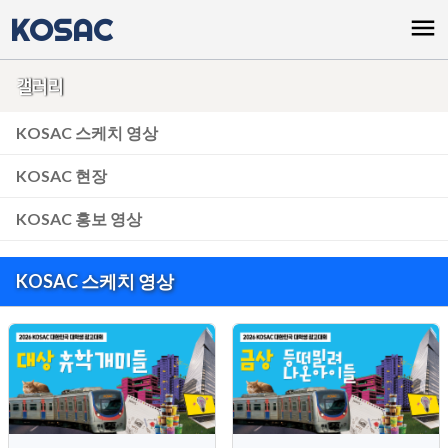
KOSAC
menu
갤러리
KOSAC 스케치 영상
KOSAC 현장
KOSAC 홍보 영상
KOSAC 스케치 영상