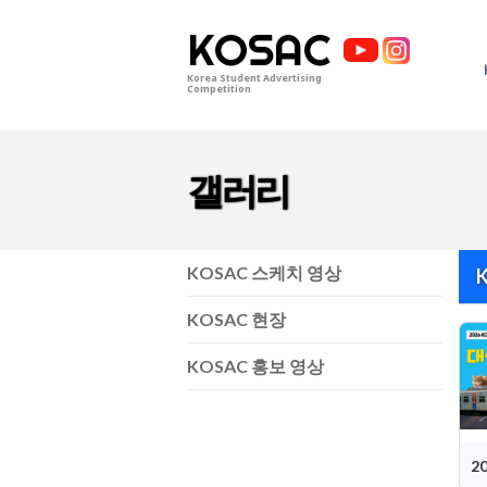
KOSAC
Korea Student Advertising
Competition
갤러리
KOSAC 스케치 영상
KOSAC 현장
KOSAC 홍보 영상