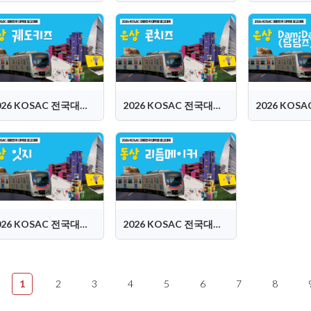
2026 KOSAC 전국대회 은상 (궤도키즈)
2026 KOSAC 전국대회 은상 (콘치즈)
2026 KOSAC 전국대회 동상 (잇지)
2026 KOSAC 전국대회 동상 (리듬메이커)
1
2
3
4
5
6
7
8