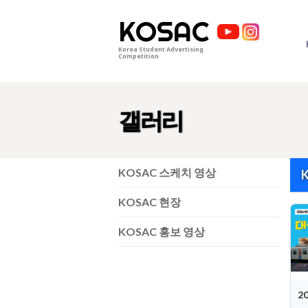
KOSAC
Korea Student Advertising
Competition
갤러리
KOSAC 스케치 영상
KOSAC 현장
KOSAC 홍보 영상