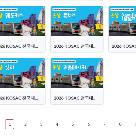
2026 KOSAC 전국대회 은상 (궤도키즈)
2026 KOSAC 전국대회 은상 (콘치즈)
2026 KOSAC 전국대회 동상 (잇지)
2026 KOSAC 전국대회 동상 (리듬메이커)
1
2
3
4
5
6
7
8