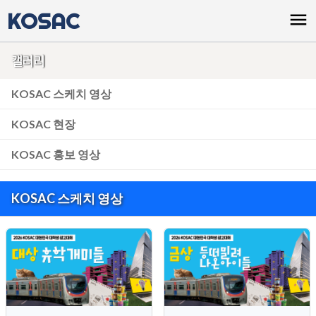
KOSAC
menu
갤러리
KOSAC 스케치 영상
KOSAC 현장
KOSAC 홍보 영상
KOSAC 스케치 영상