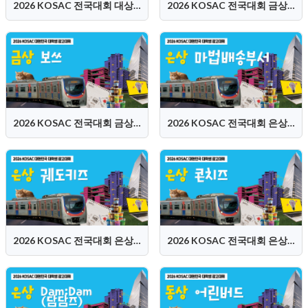
2026 KOSAC 전국대회 대상 (휴학개미들)
2026 KOSAC 전국대회 금상 (등 떠밀려 나온 아이들)
2026 KOSAC 전국대회 금상 (보쓰)
2026 KOSAC 전국대회 은상 (마법배송부서)
2026 KOSAC 전국대회 은상 (궤도키즈)
2026 KOSAC 전국대회 은상 (콘치즈)