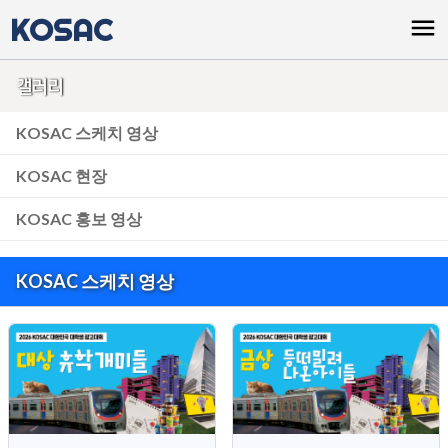
KOSAC
menu
갤러리
KOSAC 스케치 영상
KOSAC 현장
KOSAC 홍보 영상
KOSAC 스케치 영상