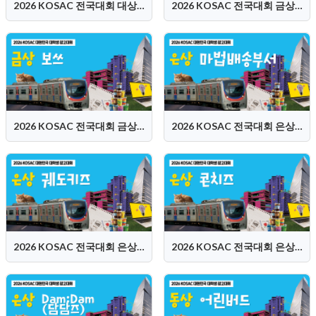
2026 KOSAC 전국대회 대상 (휴학개미들)
2026 KOSAC 전국대회 금상 (등 떠밀려 나온 아이들)
2026 KOSAC 전국대회 금상 (보쓰)
2026 KOSAC 전국대회 은상 (마법배송부서)
2026 KOSAC 전국대회 은상 (궤도키즈)
2026 KOSAC 전국대회 은상 (콘치즈)