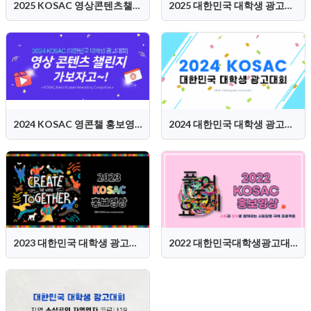
2025 KOSAC 영상콘텐츠챌린지 홍보영상
2025 대한민국 대학생 광고대회 (KOSAC) 홍보영상
2024 KOSAC 영콘챌 홍보영상
2024 대한민국 대학생 광고대회 (KOSAC) 홍보영상
2023 대한민국 대학생 광고대회(KOSAC) 홍보영상
2022 대한민국대학생광고대회(KOSAC) 홍보영상