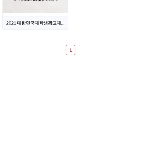
2021 대한민국대학생광고대회(KOSAC) 홍보영상
1