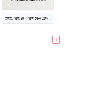
2021 대한민국대학생광고대회(KOSAC) 홍보영상
1