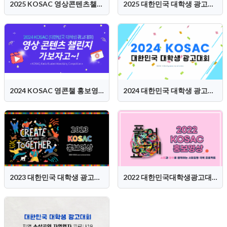
2025 KOSAC 영상콘텐츠챌린지 홍보영상
2025 대한민국 대학생 광고대회 (KOSAC) 홍보영상
2024 KOSAC 영콘챌 홍보영상
2024 대한민국 대학생 광고대회 (KOSAC) 홍보영상
2023 대한민국 대학생 광고대회(KOSAC) 홍보영상
2022 대한민국대학생광고대회(KOSAC) 홍보영상