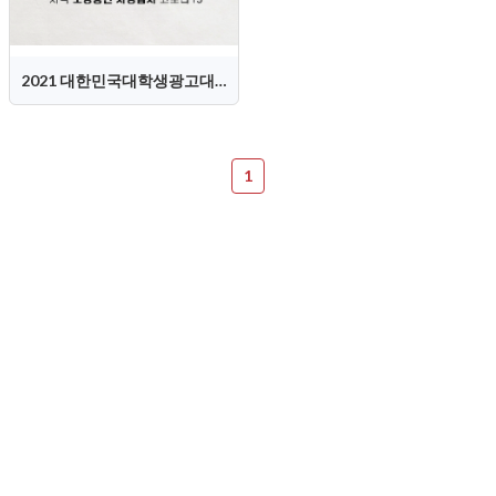
2021 대한민국대학생광고대회(KOSAC) 홍보영상
1