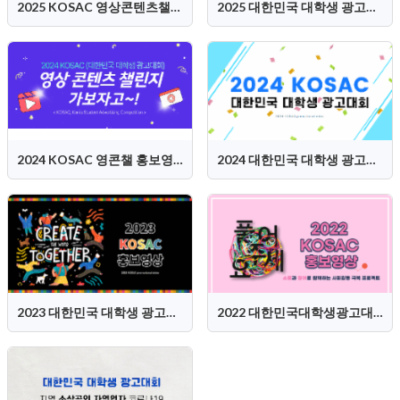
2025 KOSAC 영상콘텐츠챌린지 홍보영상
2025 대한민국 대학생 광고대회 (KOSAC) 홍보영상
2024 KOSAC 영콘챌 홍보영상
2024 대한민국 대학생 광고대회 (KOSAC) 홍보영상
2023 대한민국 대학생 광고대회(KOSAC) 홍보영상
2022 대한민국대학생광고대회(KOSAC) 홍보영상