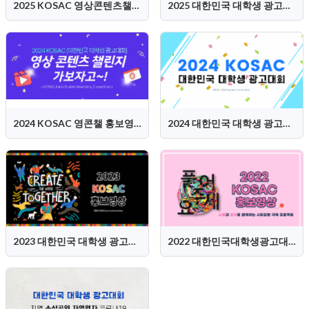
2025 KOSAC 영상콘텐츠챌린지 홍보영상
2025 대한민국 대학생 광고대회 (KOSAC) 홍보영상
2024 KOSAC 영콘챌 홍보영상
2024 대한민국 대학생 광고대회 (KOSAC) 홍보영상
2023 대한민국 대학생 광고대회(KOSAC) 홍보영상
2022 대한민국대학생광고대회(KOSAC) 홍보영상