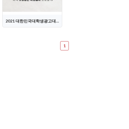
2021 대한민국대학생광고대회(KOSAC) 홍보영상
1