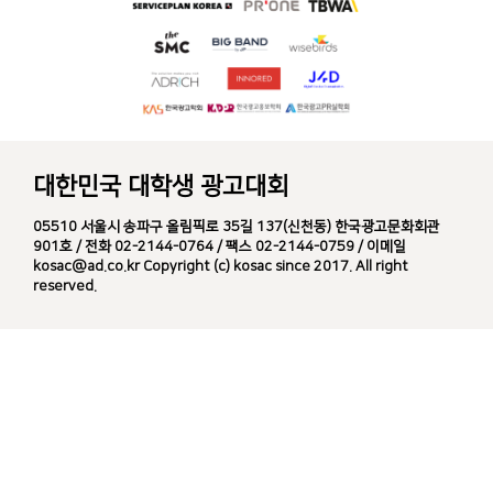
대한민국 대학생 광고대회
05510 서울시 송파구 올림픽로 35길 137(신천동) 한국광고문화회관
901호 / 전화 02-2144-0764 / 팩스 02-2144-0759 / 이메일
kosac@ad.co.kr Copyright (c) kosac since 2017. All right
reserved.