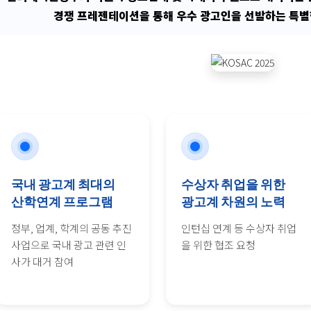
경쟁 프레젠테이션을 통해 우수 광고인을 선발하는 특별
국내 광고계 최대의
수상자 취업을 위한
산학연계 프로그램
광고계 차원의 노력
정부, 업계, 학계의 공동 추진
인턴십 연계 등 수상자 취업
사업으로 국내 광고 관련 인
을 위한 협조 요청
사가 대거 참여