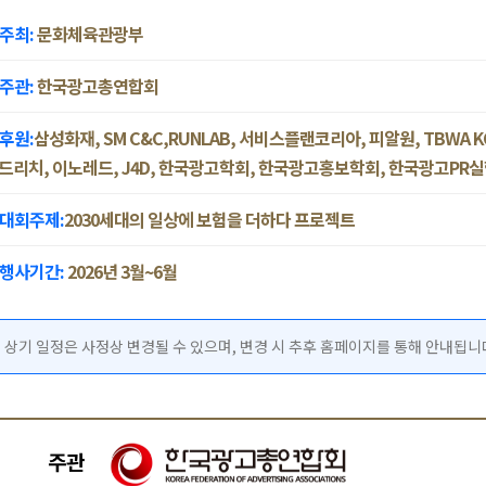
 주최:
문화체육관광부
 주관:
한국광고총연합회
 후원:
삼성화재, SM C&C,RUNLAB, 서비스플랜코리아, 피알원, TBWA K
드리치, 이노레드, J4D, 한국광고학회, 한국광고홍보학회, 한국광고PR
. 대회주제:
2030세대의 일상에 보험을 더하다 프로젝트
. 행사기간:
2026년 3월~6월
 상기 일정은 사정상 변경될 수 있으며, 변경 시 추후 홈페이지를 통해 안내됩니