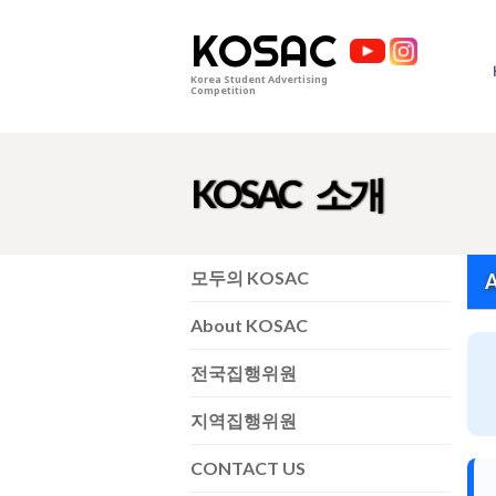
KOSAC
Korea Student Advertising
Competition
KOSAC 소개
모두의 KOSAC
About KOSAC
전국집행위원
지역집행위원
CONTACT US