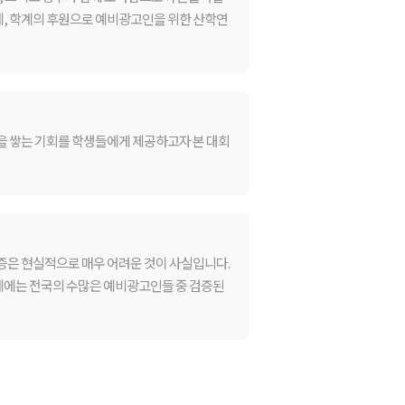
, 학계의 후원으로 예비광고인을 위한 산학연
을 쌓는 기회를 학생들에게 제공하고자 본 대회
증은 현실적으로 매우 어려운 것이 사실입니다.
업계에는 전국의 수많은 예비광고인들 중 검증된