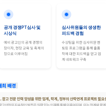
공개 경쟁PT심사 및
심사위원들의 생생한
시상식
피드백 경험
예비 광고인의 공개 경쟁의
수상팀을 위한 심사위원 멘
장이자, 현장 교육 및 축제의
토링 프로그램을 통해 출품
장으로 이루어짐
작에 대한 피드백을 얻고 업
계 네트워크 구축
개최 배경
1. 광고 전문 인력 양성을 위한 업계, 학계, 정부의 산학연계 프로젝트 필요
광고산업의 지속적인 발전은 실력 있는 인재를 통해 이루어지며, 이는 업계와 학계