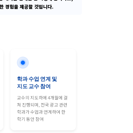
한 경험을 제공할 것입니다.
학과 수업 연계 및
지도 교수 참여
교수의 지도하에 4개월에 걸
쳐 진행되며, 전국 광고 관련
학과가 수업과 연계하여 한
학기 동안 참여