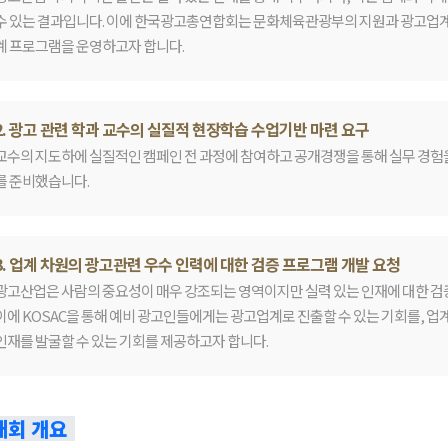
수 있는 결과입니다. 이에 한국광고총연합회는 문화체육관광부의 지원과 광고업계
계 프로그램을 운영하고자 합니다.
2. 광고 관련 학과 교수의 실질적 현장학습 수업기반 마련 요구
교수의 지도하에 실질적인 캠페인 전 과정에 참여하고 공개경쟁을 통해 실무 경험
를 준비했습니다.
3. 업계 차원의 광고관련 우수 인력에 대한 검증 프로그램 개발 요청
광고산업은 사람의 중요성이 매우 강조되는 영역이지만 실력 있는 인재에 대한 검
이에 KOSAC을 통해 예비 광고인들에게는 광고업계로 진출할 수 있는 기회를, 
인재를 발굴할 수 있는 기회를 제공하고자 합니다.
대회 개요