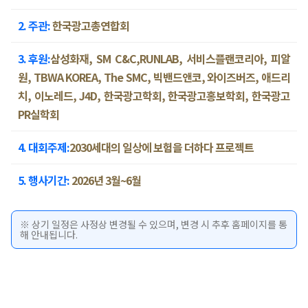
2. 주관:
한국광고총연합회
3. 후원:
삼성화재, SM C&C,RUNLAB, 서비스플랜코리아, 피알
원, TBWA KOREA, The SMC, 빅밴드앤코, 와이즈버즈, 애드리
치, 이노레드, J4D, 한국광고학회, 한국광고홍보학회, 한국광고
PR실학회
4. 대회주제:
2030세대의 일상에 보험을 더하다 프로젝트
5. 행사기간:
2026년 3월~6월
※ 상기 일정은 사정상 변경될 수 있으며, 변경 시 추후 홈페이지를 통
해 안내됩니다.