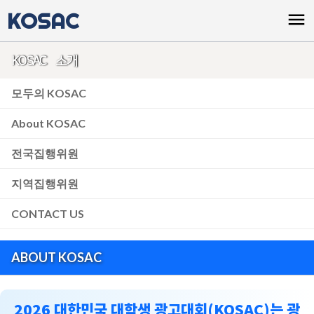
KOSAC
menu
KOSAC 소개
모두의 KOSAC
About KOSAC
전국집행위원
지역집행위원
CONTACT US
ABOUT KOSAC
2026 대한민국 대학생 광고대회(KOSAC)는 광