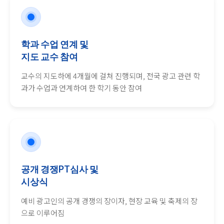
학과 수업 연계 및
지도 교수 참여
교수의 지도하에 4개월에 걸쳐 진행되며, 전국 광고 관련 학
과가 수업과 연계하여 한 학기 동안 참여
공개 경쟁PT심사 및
시상식
예비 광고인의 공개 경쟁의 장이자, 현장 교육 및 축제의 장
으로 이루어짐