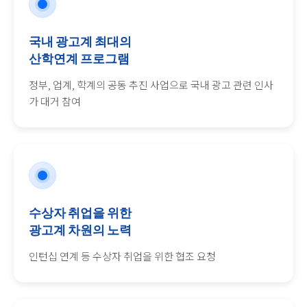
국내 광고계 최대의
산학연계 프로그램
정부, 업계, 학계의 공동 추진 사업으로 국내 광고 관련 인사
가 대거 참여
수상자 취업을 위한
광고계 차원의 노력
인턴십 연계 등 수상자 취업을 위한 협조 요청