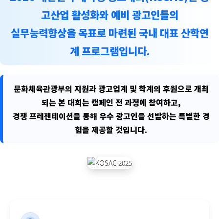
고산업 활성화와 예비 광고인들의
실무능력향상을 목표로 마련된 국내 대표 산학연
계 프로그램입니다.
문화체육관광부의 지원과 광고업계 및 학계의 후원으로 개최
되는 본 대회는 캠페인 전 과정에 참여하고,
경쟁 프레젠테이션을 통해 우수 광고인을 선발하는 특별한 경
험을 제공할 것입니다.