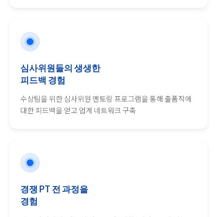
심사위원들의 생생한
피드백 경험
수상팀을 위한 심사위원 멘토링 프로그램을 통해 출품작에
대한 피드백을 얻고 업계 네트워크 구축
경쟁 PT 전 과정을
경험