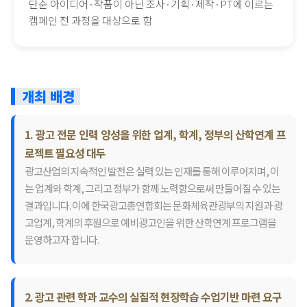
단순 아이디어·작품이 아닌 조사·기획·제작·PT에 이르는
캠페인 전 과정을 대상으로 함
개최 배경
1. 광고 전문 인력 양성을 위한 업계, 학계, 정부의 산학연계 프
로젝트 필요성 대두
광고산업의 지속적인 발전은 실력 있는 인재를 통해 이루어지며, 이
는 업계와 학계, 그리고 정부가 함께 노력함으로써 만들어질 수 있는
결과입니다. 이에 한국광고총연합회는 문화체육관광부의 지원과 광
고업계, 학계의 후원으로 예비광고인을 위한 산학연계 프로그램을
운영하고자 합니다.
2. 광고 관련 학과 교수의 실질적 현장학습 수업기반 마련 요구