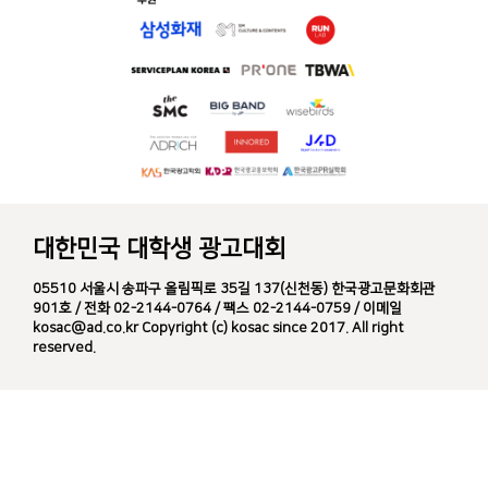
대한민국 대학생 광고대회
05510 서울시 송파구 올림픽로 35길 137(신천동) 한국광고문화회관
901호 / 전화 02-2144-0764 / 팩스 02-2144-0759 / 이메일
kosac@ad.co.kr Copyright (c) kosac since 2017. All right
reserved.