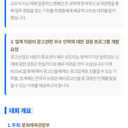
교수의 지도하에 실질적인 캠페인 전 과정에 참여하고 공개경쟁을 통
해 실무 경험을 쌓는 기회를 학생들에게 제공하고자 본 대회를 준비
했습니다.
3. 업계 차원의 광고관련 우수 인력에 대한 검증 프로그램 개발
요청
광고산업은 사람의 중요성이 매우 강조되는 영역이지만 실력 있는 인
재에 대한 검증은 현실적으로 매우 어려운 것이 사실입니다. 이에
KOSAC을 통해 예비 광고인들에게는 광고업계로 진출할 수 있는 기
회를, 업계에는 전국의 수많은 예비광고인들 중 검증된 인재를 발굴
할 수 있는 기회를 제공하고자 합니다.
대회 개요
1. 주최:
문화체육관광부