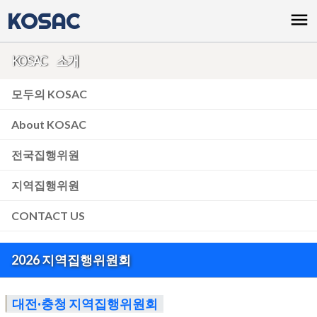
KOSAC
menu
KOSAC 소개
모두의 KOSAC
About KOSAC
전국집행위원
지역집행위원
CONTACT US
2026 지역집행위원회
대전·충청 지역집행위원회