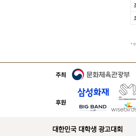
* 
대한민국 대학생 광고대회