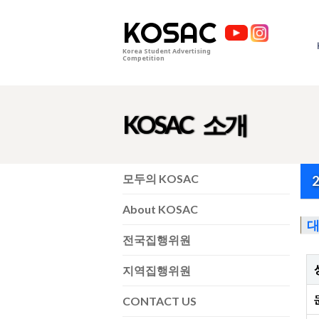
KOSAC
Korea Student Advertising
Competition
KOSAC 소개
모두의 KOSAC
About KOSAC
대
전국집행위원
지역집행위원
CONTACT US