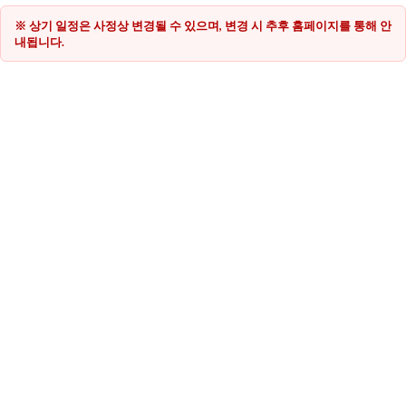
※ 상기 일정은 사정상 변경될 수 있으며, 변경 시 추후 홈페이지를 통해 안
내됩니다.