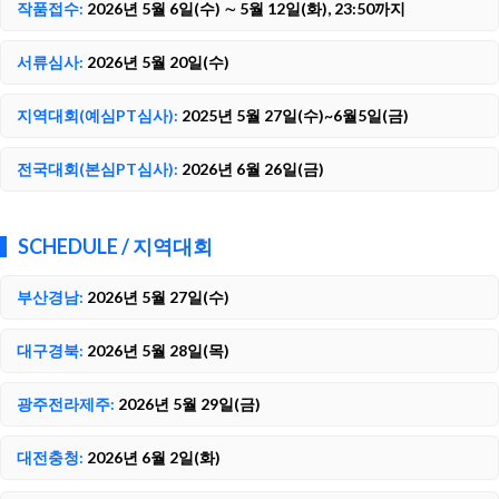
작품접수:
2026년 5월 6일(수) ∼ 5월 12일(화), 23:50까지
서류심사:
2026년 5월 20일(수)
지역대회(예심PT심사):
2025년 5월 27일(수)~6월5일(금)
전국대회(본심PT심사):
2026년 6월 26일(금)
SCHEDULE / 지역대회
부산경남:
2026년 5월 27일(수)
대구경북:
2026년 5월 28일(목)
광주전라제주:
2026년 5월 29일(금)
대전충청:
2026년 6월 2일(화)