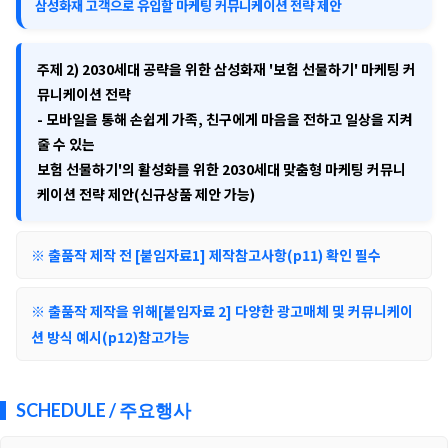
삼성화재 고객으로 유입할 마케팅 커뮤니케이션 전략 제안
주제 2)
2030세대 공략을 위한 삼성화재 '보험 선물하기' 마케팅 커
뮤니케이션 전략
- 모바일을 통해 손쉽게 가족, 친구에게 마음을 전하고 일상을 지켜
줄 수 있는
보험 선물하기'의 활성화를 위한 2030세대 맞춤형 마케팅 커뮤니
케이션 전략 제안(신규상품 제안 가능)
※ 출품작 제작 전 [붙임자료1] 제작참고사항(p11) 확인 필수
※ 출품작 제작을 위해[붙임자료 2] 다양한 광고매체 및 커뮤니케이
션 방식 예시(p12)참고가능
SCHEDULE / 주요행사