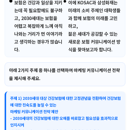
●
●
보험은 건강과 일상을 지키
이에 KOSAC과 삼성화재는
는데 꼭 필요함에도 불구하
미래의 소비 주체인 대학생들
고, 2030세대는 보험을
과 함께 보험의 미래를 고민
어렵고 복잡하게 느껴 아직
하고,
나와는 거리가 먼 이야기라
젊은 세대가 공감할 수 있는
고 생각하는 경우가 많습니
새로운 보험 커뮤니케이션 방
다.
식을 찾아보고자 합니다.
아래 2가지 주제 중 하나를 선택하여 마케팅 커뮤니케이션 전략
을 제시해 주세요.
주제 1) 2030세대 대상 건강보험에 대한 고정관념을 전환하여 건강보험
에 대한 친숙도를 높일 수 있는
마케팅 커뮤니케이션 전략 제안
- 2030세대의 건강보험에 대한 오해를 바로잡고 필요성을 효과적으로
인지시켜