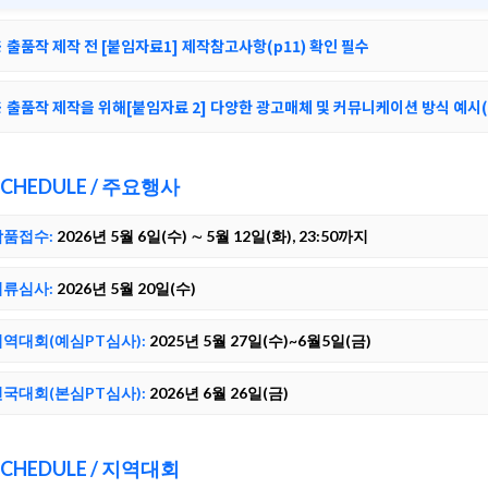
 출품작 제작 전 [붙임자료1] 제작참고사항(p11) 확인 필수
 출품작 제작을 위해[붙임자료 2] 다양한 광고매체 및 커뮤니케이션 방식 예시
SCHEDULE / 주요행사
작품접수:
2026년 5월 6일(수) ∼ 5월 12일(화), 23:50까지
서류심사:
2026년 5월 20일(수)
지역대회(예심PT심사):
2025년 5월 27일(수)~6월5일(금)
전국대회(본심PT심사):
2026년 6월 26일(금)
SCHEDULE / 지역대회