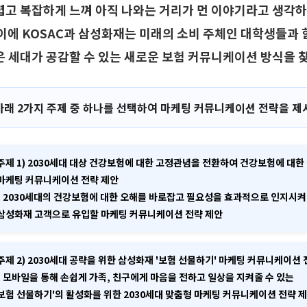
렵고 복잡하게 느껴 아직 나와는 거리가 먼 이야기라고 생각하
이에 KOSAC과 삼성화재는 미래의 소비 주체인 대학생들과 
은 세대가 공감할 수 있는 새로운 보험 커뮤니케이션 방식을 
아래 2가지 주제 중 하나를 선택하여 마케팅 커뮤니케이션 전략을 제
주제 1) 2030세대 대상 건강보험에 대한 고정관념을 전환하여 건강보험에 대한
마케팅 커뮤니케이션 전략 제안
- 2030세대의 건강보험에 대한 오해를 바로잡고 필요성을 효과적으로 인지시켜
삼성화재 고객으로 유입할 마케팅 커뮤니케이션 전략 제안
주제 2)
2030세대 공략을 위한 삼성화재 '보험 선물하기' 마케팅 커뮤니케이션 
- 모바일을 통해 손쉽게 가족, 친구에게 마음을 전하고 일상을 지켜줄 수 있는
보험 선물하기'의 활성화를 위한 2030세대 맞춤형 마케팅 커뮤니케이션 전략 