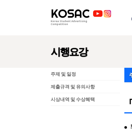
KOSAC
Korea Student Advertising
Competition
시행요강
주제 및 일정
제출규격 및 유의사항
「
시상내역 및 수상혜택
●