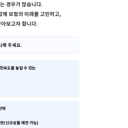
는 경우가 많습니다.
함께 보험의 미래를 고민하고,
찾아보고자 합니다.
시해 주세요.
 친숙도를 높일 수 있는
전략
제안(신규상품 제안 가능)