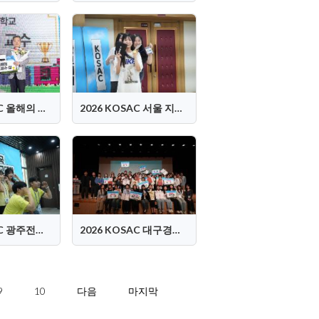
2026 KOSAC 올해의 지도교수상 시상식
2026 KOSAC 서울 지역대회
2026 KOSAC 광주전라제주 지역대회
2026 KOSAC 대구경북 지역대회
9
10
다음
마지막