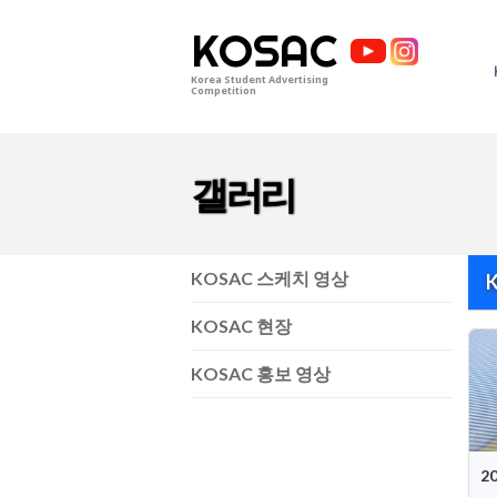
KOSAC
Korea Student Advertising
Competition
갤러리
KOSAC 스케치 영상
KOSAC 현장
KOSAC 홍보 영상