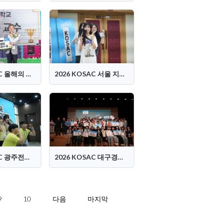
2026 KOSAC 올해의 지도교수상 시상식
2026 KOSAC 서울 지역대회
2026 KOSAC 광주전라제주 지역대회
2026 KOSAC 대구경북 지역대회
9
10
다음
마지막