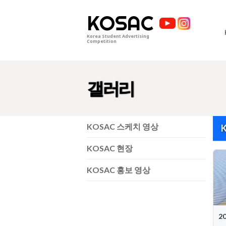
KOSAC
Korea Student Advertising
Competition
갤러리
KOSAC 스케치 영상
KOSAC 현장
KOSAC 홍보 영상