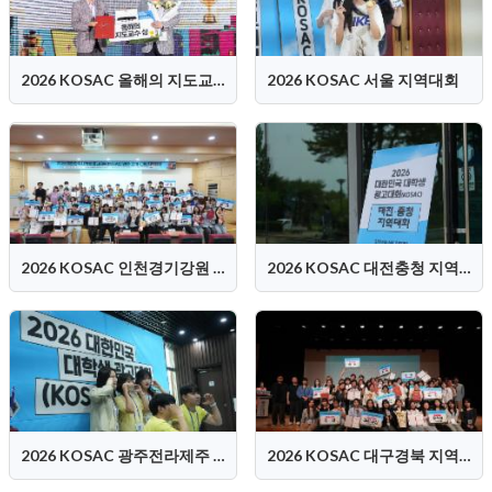
2026 KOSAC 올해의 지도교수상 시상식
2026 KOSAC 서울 지역대회
2026 KOSAC 인천경기강원 지역대회
2026 KOSAC 대전충청 지역대회
2026 KOSAC 광주전라제주 지역대회
2026 KOSAC 대구경북 지역대회