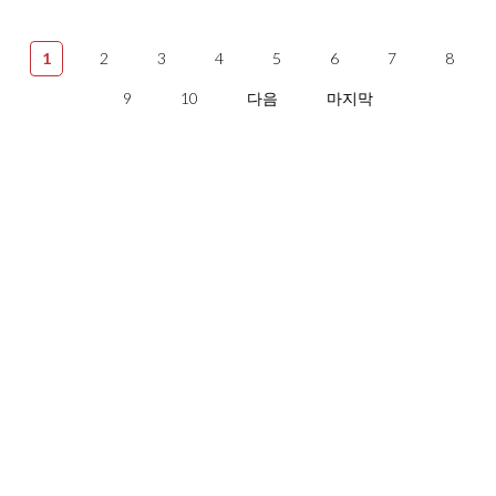
1
2
3
4
5
6
7
8
9
10
다음
마지막