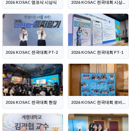
2026 KOSAC 영코삭 시상식
2026 KOSAC 전국대회 시상식
2026 KOSAC 전국대회 PT-2
2026 KOSAC 전국대회 PT-1
2026 KOSAC 전국대회 현장
2026 KOSAC 전국대회 로비스케치