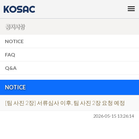
KOSAC
menu
공지사항
NOTICE
FAQ
Q&A
NOTICE
[팀 사진 2장] 서류심사 이후, 팀 사진 2장 요청 예정
2026-05-15 13:26:14