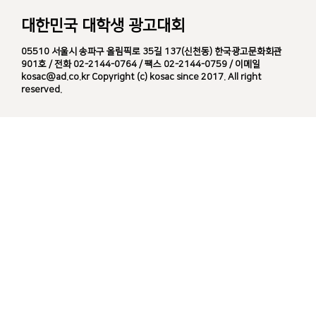
대한민국 대학생 광고대회
05510 서울시 송파구 올림픽로 35길 137(신천동) 한국광고문화회관
901호 / 전화 02-2144-0764 / 팩스 02-2144-0759 / 이메일
kosac@ad.co.kr Copyright (c) kosac since 2017. All right
reserved.