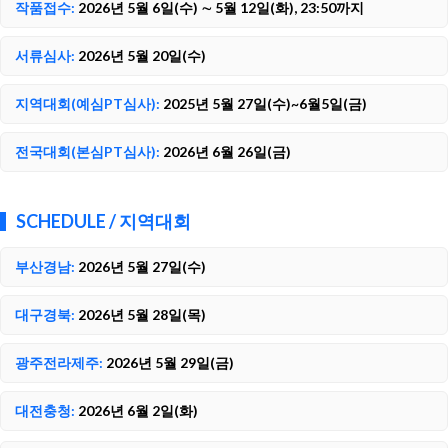
작품접수:
2026년 5월 6일(수) ∼ 5월 12일(화), 23:50까지
서류심사:
2026년 5월 20일(수)
지역대회(예심PT심사):
2025년 5월 27일(수)~6월5일(금)
전국대회(본심PT심사):
2026년 6월 26일(금)
SCHEDULE / 지역대회
부산경남:
2026년 5월 27일(수)
대구경북:
2026년 5월 28일(목)
광주전라제주:
2026년 5월 29일(금)
대전충청:
2026년 6월 2일(화)