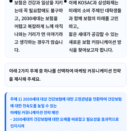
●
●
보험은 건강과 일상을 지키
이에 KOSAC과 삼성화재는
는데 꼭 필요함에도 불구하
미래의 소비 주체인 대학생들
고, 2030세대는 보험을
과 함께 보험의 미래를 고민
어렵고 복잡하게 느껴 아직
하고,
나와는 거리가 먼 이야기라
젊은 세대가 공감할 수 있는
고 생각하는 경우가 많습니
새로운 보험 커뮤니케이션 방
다.
식을 찾아보고자 합니다.
아래 2가지 주제 중 하나를 선택하여 마케팅 커뮤니케이션 전략
을 제시해 주세요.
주제 1) 2030세대 대상 건강보험에 대한 고정관념을 전환하여 건강보험
에 대한 친숙도를 높일 수 있는
마케팅 커뮤니케이션 전략 제안
- 2030세대의 건강보험에 대한 오해를 바로잡고 필요성을 효과적으로
인지시켜