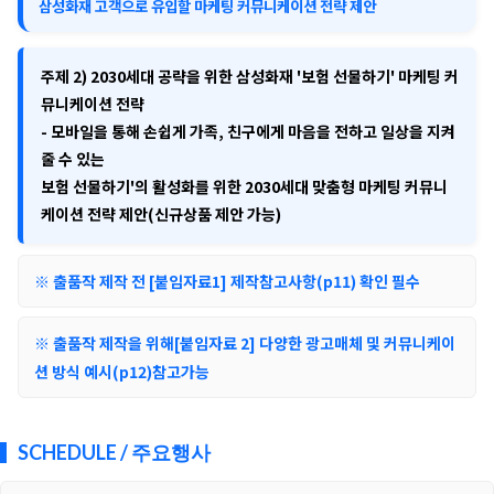
삼성화재 고객으로 유입할 마케팅 커뮤니케이션 전략 제안
주제 2)
2030세대 공략을 위한 삼성화재 '보험 선물하기' 마케팅 커
뮤니케이션 전략
- 모바일을 통해 손쉽게 가족, 친구에게 마음을 전하고 일상을 지켜
줄 수 있는
보험 선물하기'의 활성화를 위한 2030세대 맞춤형 마케팅 커뮤니
케이션 전략 제안(신규상품 제안 가능)
※ 출품작 제작 전 [붙임자료1] 제작참고사항(p11) 확인 필수
※ 출품작 제작을 위해[붙임자료 2] 다양한 광고매체 및 커뮤니케이
션 방식 예시(p12)참고가능
SCHEDULE / 주요행사