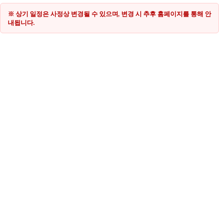
※ 상기 일정은 사정상 변경될 수 있으며, 변경 시 추후 홈페이지를 통해 안
내됩니다.