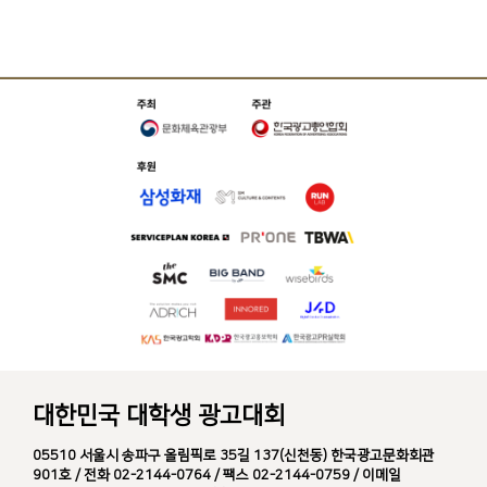
대한민국 대학생 광고대회
05510 서울시 송파구 올림픽로 35길 137(신천동) 한국광고문화회관
901호 / 전화 02-2144-0764 / 팩스 02-2144-0759 / 이메일