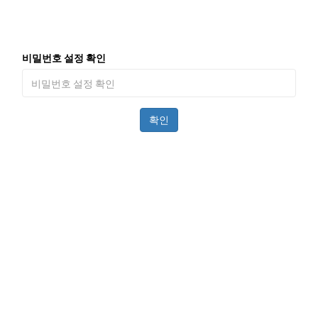
비밀번호 설정 확인