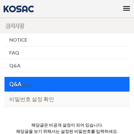
KOSAC
menu
공지사항
NOTICE
FAQ
Q&A
Q&A
Form
비밀번호 설정 확인
해당글은 비공개 설정이 되어 있습니다.
해당글을 보기 위해서는 설정된 비밀번호를 입력하세요.