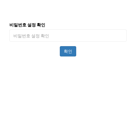
비밀번호 설정 확인