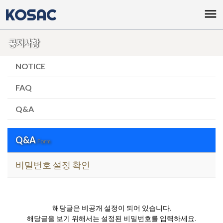
KOSAC
menu
공지사항
NOTICE
FAQ
Q&A
Q&A
Form
비밀번호 설정 확인
해당글은 비공개 설정이 되어 있습니다.
해당글을 보기 위해서는 설정된 비밀번호를 입력하세요.