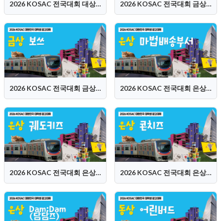
2026 KOSAC 전국대회 대상 (휴학개미들)
2026 KOSAC 전국대회 금상 (등 떠밀려 나온 아이들)
2026 KOSAC 전국대회 금상 (보쓰)
2026 KOSAC 전국대회 은상 (마법배송부서)
2026 KOSAC 전국대회 은상 (궤도키즈)
2026 KOSAC 전국대회 은상 (콘치즈)